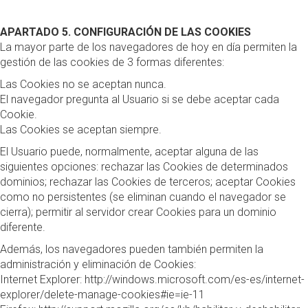
APARTADO 5. CONFIGURACIÓN DE LAS COOKIES
La mayor parte de los navegadores de hoy en día permiten la
gestión de las cookies de 3 formas diferentes:
Las Cookies no se aceptan nunca.
El navegador pregunta al Usuario si se debe aceptar cada
Cookie.
Las Cookies se aceptan siempre.
El Usuario puede, normalmente, aceptar alguna de las
siguientes opciones: rechazar las Cookies de determinados
dominios; rechazar las Cookies de terceros; aceptar Cookies
como no persistentes (se eliminan cuando el navegador se
cierra); permitir al servidor crear Cookies para un dominio
diferente.
Además, los navegadores pueden también permiten la
administración y eliminación de Cookies:
Internet Explorer:
http://windows.microsoft.com/es-es/internet-
explorer/delete-manage-cookies#ie=ie-11