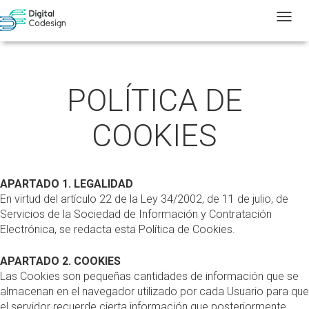
T
POLÍTICA DE
COOKIES
APARTADO 1. LEGALIDAD
En virtud del artículo 22 de la Ley 34/2002, de 11 de julio, de
Servicios de la Sociedad de Información y Contratación
Electrónica, se redacta esta Política de Cookies.
APARTADO 2. COOKIES
Las Cookies son pequeñas cantidades de información que se
almacenan en el navegador utilizado por cada Usuario para que
el servidor recuerde cierta información que posteriormente