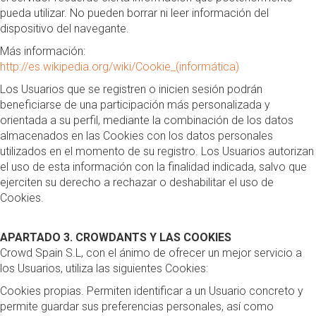
pueda utilizar. No pueden borrar ni leer información del
dispositivo del navegante.
Más información:
http://es.wikipedia.org/wiki/Cookie_(informática)
Los Usuarios que se registren o inicien sesión podrán
beneficiarse de una participación más personalizada y
orientada a su perfil, mediante la combinación de los datos
almacenados en las Cookies con los datos personales
utilizados en el momento de su registro. Los Usuarios autorizan
el uso de esta información con la finalidad indicada, salvo que
ejerciten su derecho a rechazar o deshabilitar el uso de
Cookies.
APARTADO 3. CROWDANTS Y LAS COOKIES
Crowd Spain S.L, con el ánimo de ofrecer un mejor servicio a
los Usuarios, utiliza las siguientes Cookies:
Cookies propias. Permiten identificar a un Usuario concreto y
permite guardar sus preferencias personales, así como