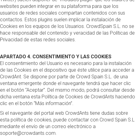
websites pueden integrar en su plataforma para que los
usuarios de redes sociales compartan contenidos con sus
contactos. Estos plugins suelen implicar la instalación de
Cookies en los equipos de los Usuarios. CrowdSpain S.L. no se
hace responsable del contenido y veracidad de las Políticas de
Privacidad de estas redes sociales.
APARTADO 4. CONSENTIMIENTO Y LAS COOKIES
El consentimiento del Usuario es necesario para la instalación
de las Cookies en el dispositivo que éste utilice para acceder a
CrowdAnt. Se dispone por parte de Crowd Spain S.L. de una
ventana emergente donde el navegante tendrá que hacer clic
en el botón “Aceptar”. Del mismo modo, podrá consultar desde
dicha ventana esta Política de Cookies de CrowdAnts haciendo
clic en el botón “Más información”.
Si el navegante del portal web CrowdAnts tiene dudas sobre
esta política de cookies, puede contactar con Crowd Spain S.L
mediante el envío de un correo electrónico a
soporte@crowdants.com.