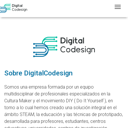
T
Sobre DigitalCodesign
Somos una empresa formada por un equipo
multidisciplinar de profesionales especializados en la
Cultura Maker y el movimiento DIY ( Do It Yourself ), en
torno a lo cual hemos creado una solución integral en el
ámbito STEAM, la educación y las técnicas de prototipado,
desarrollada para profesores, estudiantes, centros