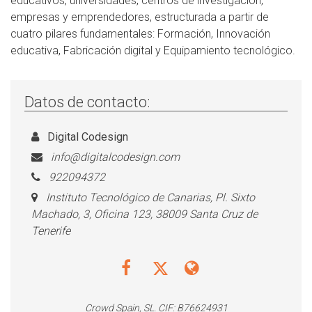
educativos, universidades, centros de investigación,
empresas y emprendedores, estructurada a partir de
cuatro pilares fundamentales: Formación, Innovación
educativa, Fabricación digital y Equipamiento tecnológico.
Datos de contacto:
Digital Codesign
info@digitalcodesign.com
922094372
Instituto Tecnológico de Canarias, Pl. Sixto
Machado, 3, Oficina 123, 38009 Santa Cruz de
Tenerife
Crowd Spain, SL. CIF: B76624931