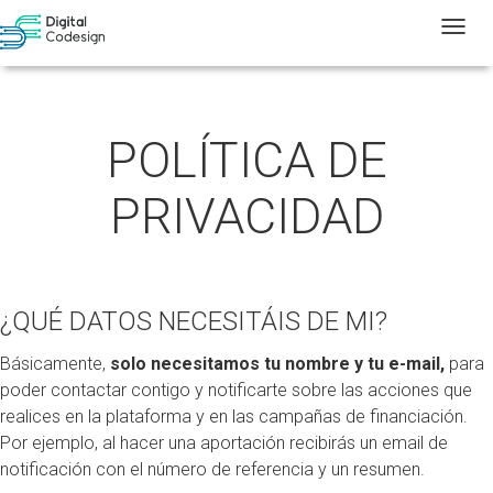
T
POLÍTICA DE
PRIVACIDAD
¿QUÉ DATOS NECESITÁIS DE MI?
Básicamente,
solo necesitamos tu nombre y tu e-mail,
para
poder contactar contigo y notificarte sobre las acciones que
realices en la plataforma y en las campañas de financiación.
Por ejemplo, al hacer una aportación recibirás un email de
notificación con el número de referencia y un resumen.