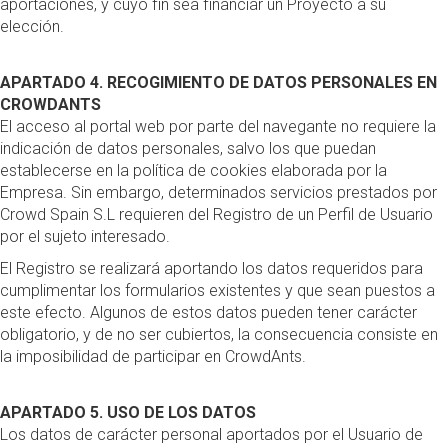
aportaciones, y cuyo fin sea financiar un Proyecto a su
elección.
APARTADO 4. RECOGIMIENTO DE DATOS PERSONALES EN
CROWDANTS
El acceso al portal web por parte del navegante no requiere la
indicación de datos personales, salvo los que puedan
establecerse en la política de cookies elaborada por la
Empresa. Sin embargo, determinados servicios prestados por
Crowd Spain S.L requieren del Registro de un Perfil de Usuario
por el sujeto interesado.
El Registro se realizará aportando los datos requeridos para
cumplimentar los formularios existentes y que sean puestos a
este efecto. Algunos de estos datos pueden tener carácter
obligatorio, y de no ser cubiertos, la consecuencia consiste en
la imposibilidad de participar en CrowdAnts.
APARTADO 5. USO DE LOS DATOS
Los datos de carácter personal aportados por el Usuario de