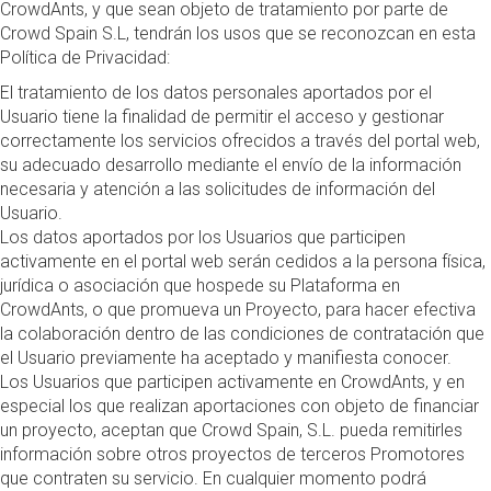
CrowdAnts, y que sean objeto de tratamiento por parte de
Crowd Spain S.L, tendrán los usos que se reconozcan en esta
Política de Privacidad:
El tratamiento de los datos personales aportados por el
Usuario tiene la finalidad de permitir el acceso y gestionar
correctamente los servicios ofrecidos a través del portal web,
su adecuado desarrollo mediante el envío de la información
necesaria y atención a las solicitudes de información del
Usuario.
Los datos aportados por los Usuarios que participen
activamente en el portal web serán cedidos a la persona física,
jurídica o asociación que hospede su Plataforma en
CrowdAnts, o que promueva un Proyecto, para hacer efectiva
la colaboración dentro de las condiciones de contratación que
el Usuario previamente ha aceptado y manifiesta conocer.
Los Usuarios que participen activamente en CrowdAnts, y en
especial los que realizan aportaciones con objeto de financiar
un proyecto, aceptan que Crowd Spain, S.L. pueda remitirles
información sobre otros proyectos de terceros Promotores
que contraten su servicio. En cualquier momento podrá