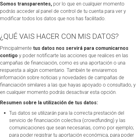
Somos transparentes,
por lo que en cualquier momento
podrás acceder al panel de control de tu cuenta para ver y
modificar todos los datos que nos has facilitado.
¿QUÉ VAIS HACER CON MIS DATOS?
Principalmente
tus datos nos servirá para comunicarnos
contigo
y poder notificarte las acciones que realices en las
campañas de financiación, como es una aportación o una
respuesta a algún comentario. También te enviaremos
información sobre noticias y novedades de campañas de
financiación similares a las que hayas apoyado o consultado, y
en cualquier momento podrás desactivar esta opción.
Resumen sobre la utilización de tus datos:
Tus datos se utilizarán para la correcta prestación del
servicio de financiación colectiva (crowdfunding) y las
comunicaciones que sean necesarias, como por ejemplo;
para poder registrar tu aportación económica, para poder