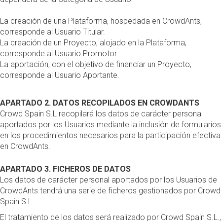
La creación de una Plataforma, hospedada en CrowdAnts,
corresponde al Usuario Titular.
La creación de un Proyecto, alojado en la Plataforma,
corresponde al Usuario Promotor.
La aportación, con el objetivo de financiar un Proyecto,
corresponde al Usuario Aportante.
APARTADO 2. DATOS RECOPILADOS EN CROWDANTS
Crowd Spain S.L recopilará los datos de carácter personal
aportados por los Usuarios mediante la inclusión de formularios
en los procedimientos necesarios para la participación efectiva
en CrowdAnts.
APARTADO 3. FICHEROS DE DATOS
Los datos de carácter personal aportados por los Usuarios de
CrowdAnts tendrá una serie de ficheros gestionados por Crowd
Spain S.L.
El tratamiento de los datos será realizado por Crowd Spain S.L.,