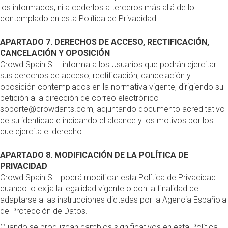
los informados, ni a cederlos a terceros más allá de lo
contemplado en esta Política de Privacidad.
APARTADO 7. DERECHOS DE ACCESO, RECTIFICACIÓN,
CANCELACIÓN Y OPOSICIÓN
Crowd Spain S.L. informa a los Usuarios que podrán ejercitar
sus derechos de acceso, rectificación, cancelación y
oposición contemplados en la normativa vigente, dirigiendo su
petición a la dirección de correo electrónico
soporte@crowdants.com, adjuntando documento acreditativo
de su identidad e indicando el alcance y los motivos por los
que ejercita el derecho.
APARTADO 8. MODIFICACIÓN DE LA POLÍTICA DE
PRIVACIDAD
Crowd Spain S.L podrá modificar esta Política de Privacidad
cuando lo exija la legalidad vigente o con la finalidad de
adaptarse a las instrucciones dictadas por la Agencia Española
de Protección de Datos.
Cuando se produzcan cambios significativos en esta Política