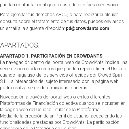
puedan contactar contigo en caso de que fuera necesario.
Para ejercitar tus derechos ARCO, o para realizar cualquier
consulta sobre el tratamiento de tus datos, puedes enviarnos
un email a la siguiente dirección:
pd
@
crowdants.com
APARTADOS:
APARTADO 1. PARTICIPACIÓN EN CROWDANTS
La navegación dentro del portal web de CrowdAnts implica una
serie de comportamientos que pueden repercutir en el Usuario
cuando haga uso de los servicios ofrecidos por Crowd Spain
S.L. La interacción del sujeto interesado con la página web
podrá realizarse de determinadas maneras:
Navegación a través del portal web o en las diferentes
Plataformas de Financiación colectiva cuando se incrusten en
la página web del Usuario Titular de la Plataforma.
Mediante la creación de un Perfil de Usuario, accediendo las
funcionalidades prestadas por CrowdAnts. La participación
dependerá de la Categoría de Usuario: