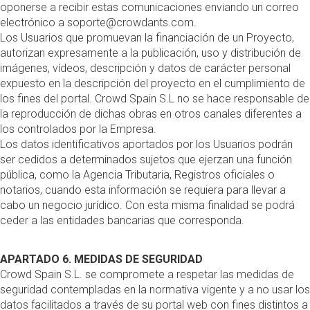
oponerse a recibir estas comunicaciones enviando un correo
electrónico a soporte@crowdants.com.
Los Usuarios que promuevan la financiación de un Proyecto,
autorizan expresamente a la publicación, uso y distribución de
imágenes, vídeos, descripción y datos de carácter personal
expuesto en la descripción del proyecto en el cumplimiento de
los fines del portal. Crowd Spain S.L no se hace responsable de
la reproducción de dichas obras en otros canales diferentes a
los controlados por la Empresa.
Los datos identificativos aportados por los Usuarios podrán
ser cedidos a determinados sujetos que ejerzan una función
pública, como la Agencia Tributaria, Registros oficiales o
notarios, cuando esta información se requiera para llevar a
cabo un negocio jurídico. Con esta misma finalidad se podrá
ceder a las entidades bancarias que corresponda.
APARTADO 6. MEDIDAS DE SEGURIDAD
Crowd Spain S.L. se compromete a respetar las medidas de
seguridad contempladas en la normativa vigente y a no usar los
datos facilitados a través de su portal web con fines distintos a