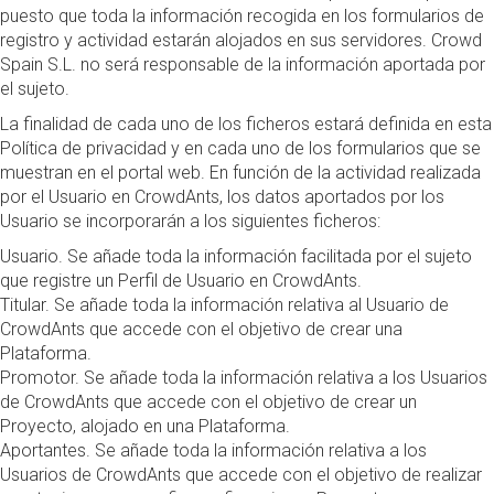
puesto que toda la información recogida en los formularios de
registro y actividad estarán alojados en sus servidores. Crowd
Spain S.L. no será responsable de la información aportada por
el sujeto.
La finalidad de cada uno de los ficheros estará definida en esta
Política de privacidad y en cada uno de los formularios que se
muestran en el portal web. En función de la actividad realizada
por el Usuario en CrowdAnts, los datos aportados por los
Usuario se incorporarán a los siguientes ficheros:
Usuario. Se añade toda la información facilitada por el sujeto
que registre un Perfil de Usuario en CrowdAnts.
Titular. Se añade toda la información relativa al Usuario de
CrowdAnts que accede con el objetivo de crear una
Plataforma.
Promotor. Se añade toda la información relativa a los Usuarios
de CrowdAnts que accede con el objetivo de crear un
Proyecto, alojado en una Plataforma.
Aportantes. Se añade toda la información relativa a los
Usuarios de CrowdAnts que accede con el objetivo de realizar