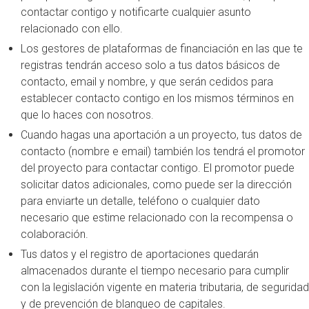
contactar contigo y notificarte cualquier asunto
relacionado con ello.
Los gestores de plataformas de financiación en las que te
registras tendrán acceso solo a tus datos básicos de
contacto, email y nombre, y que serán cedidos para
establecer contacto contigo en los mismos términos en
que lo haces con nosotros.
Cuando hagas una aportación a un proyecto, tus datos de
contacto (nombre e email) también los tendrá el promotor
del proyecto para contactar contigo. El promotor puede
solicitar datos adicionales, como puede ser la dirección
para enviarte un detalle, teléfono o cualquier dato
necesario que estime relacionado con la recompensa o
colaboración.
Tus datos y el registro de aportaciones quedarán
almacenados durante el tiempo necesario para cumplir
con la legislación vigente en materia tributaria, de seguridad
y de prevención de blanqueo de capitales.