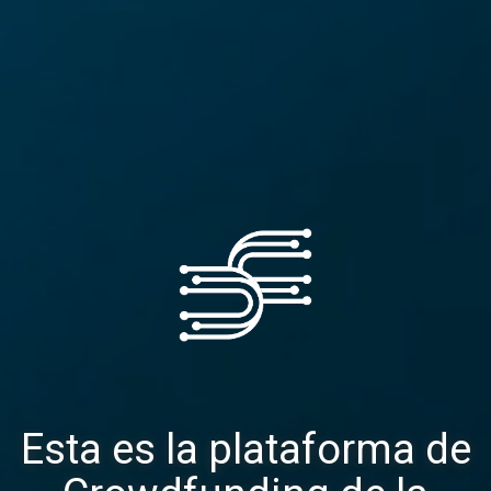
Esta es la plataforma de