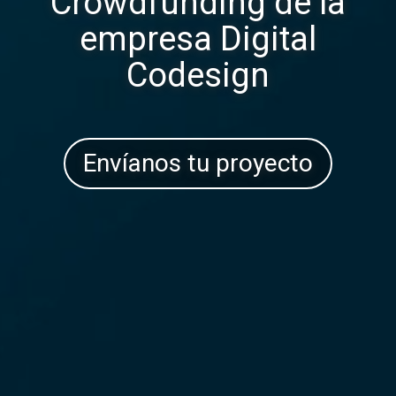
Crowdfunding de la
empresa Digital
Codesign
Envíanos tu proyecto