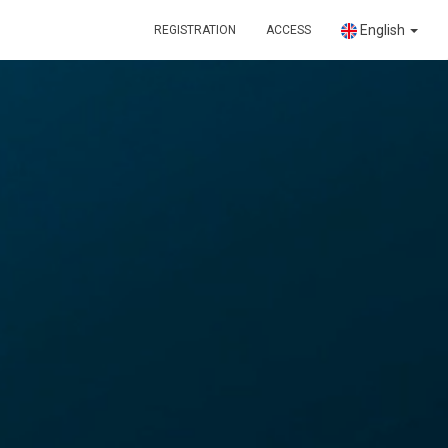
English
REGISTRATION
ACCESS