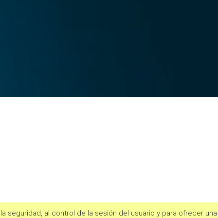
 la seguridad, al control de la sesión del usuario y para ofrecer un