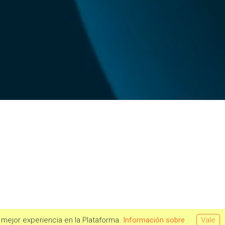
a mejor experiencia en la Plataforma.
Información sobre
Vale