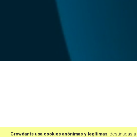
Crowdants usa cookies anónimas y legítimas
, destinadas a