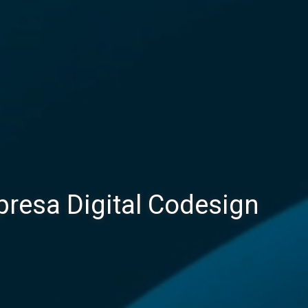
presa Digital Codesign