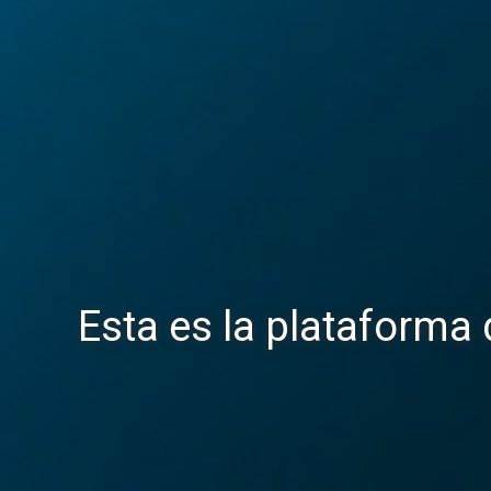
Esta es la plataforma